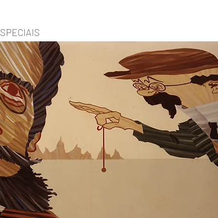
SPECIAIS