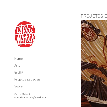
PROJETOS E
Home
Arte
Graffiti
Projetos Especiais
Sobre
Carlos Matuck
contato.matuck@gmail.com