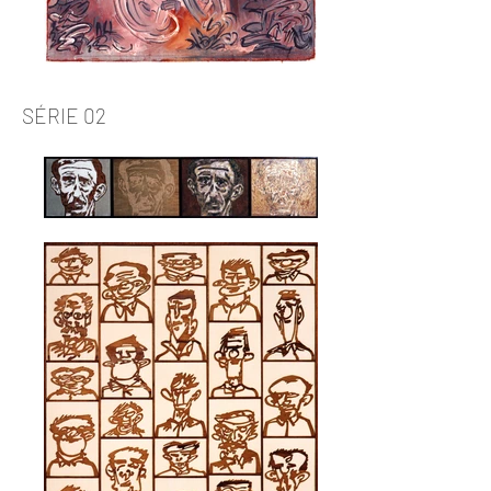
SÉRIE 02