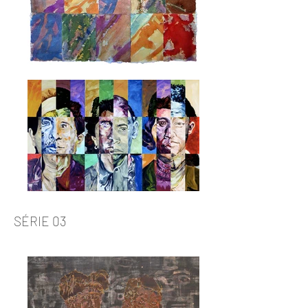
SÉRIE 03