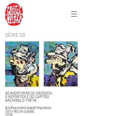
SÉRIE 03
AS AVENTURAS DE HADDOCK,
O REPÓRTER E DO CAPITÃO
ARCHIBALD TINTIN
Acrílica sobre papel impresso
120 x 90 cm (cada)
2018