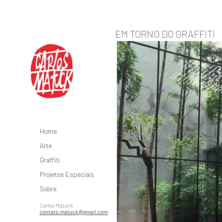
EM TORNO DO GRAFFITI
Home
Arte
Graffiti
Projetos Especiais
Sobre
Carlos Matuck
contato.matuck@gmail.com