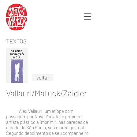
TEXTOS
voltar
Vallauri/Matuck/Zaidler
Alex Vallauri, um etíope com
passagem por Nova York, foi o primeiro
artista plástico a imprimir, nas paredes da
cidade de São Paulo, sua marca gestual.
Segundo depoimen­to de seu companheiro